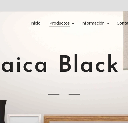
Inicio
Productos
Información
Conta
aica Black