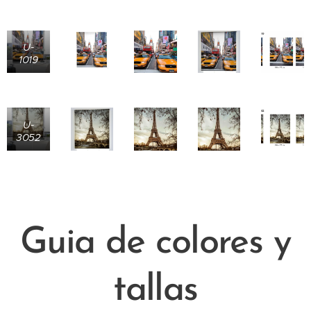
U-
1019
U-
3052
Guia de colores y
tallas