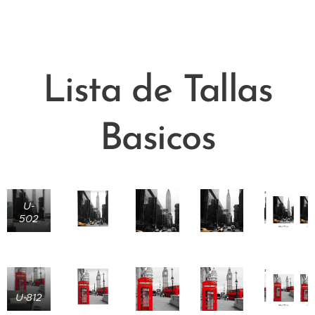
Lista de Tallas
Basicos
U-
502
U-812