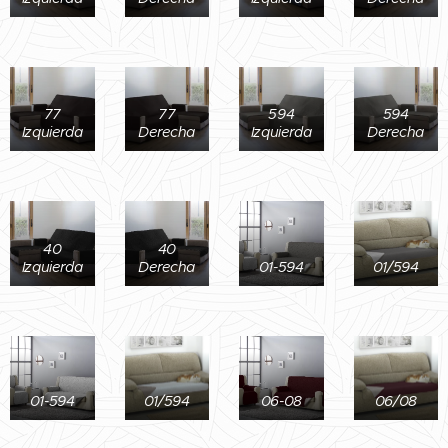
77
77
594
594
Izquierda
Derecha
Izquierda
Derecha
40
40
Izquierda
Derecha
01-594
01/594
01-594
01/594
06-08
06/08