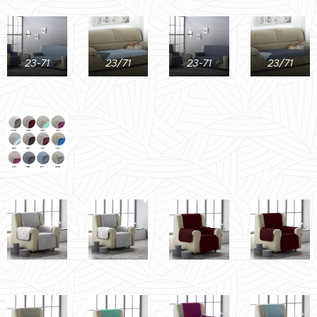
23-71
23/71
23-71
23/71