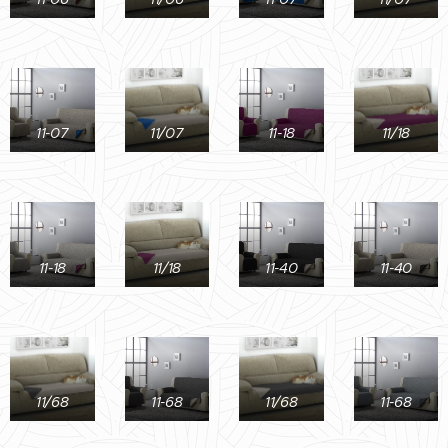
11-07
11/07
11-18
11/18
11-18
11/18
11-40
11-40
11/68
11-68
11/68
11-68