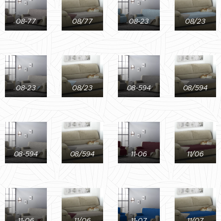
08-77
08/77
08-23
08/23
08-23
08/23
08-594
08/594
08-594
08/594
11-06
11/06
11-06
11/06
11-07
11/07