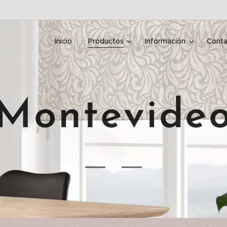
Inicio
Productos
Información
Conta
Montevide