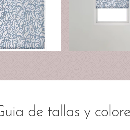
uia de tallas y color