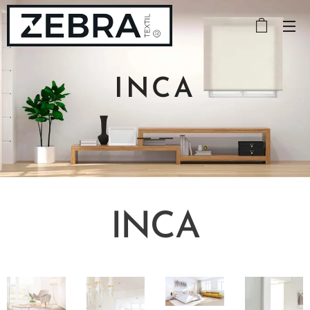
INCA
INCA