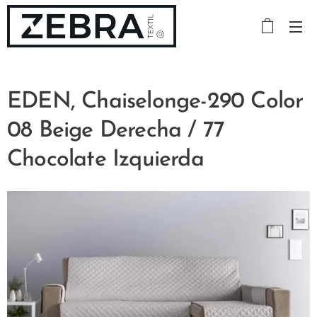
EDEN, Chaiselonge-290 Color
08 Beige Derecha / 77
Chocolate Izquierda