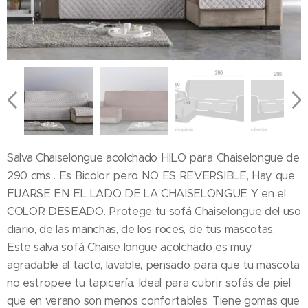
Salva Chaiselongue acolchado HILO para Chaiselongue de
290 cms . Es Bicolor pero NO ES REVERSIBLE, Hay que
FIJARSE EN EL LADO DE LA CHAISELONGUE Y en el
COLOR DESEADO. Protege tu sofá Chaiselongue del uso
diario, de las manchas, de los roces, de tus mascotas.
Este salva sofá Chaise longue acolchado es muy
agradable al tacto, lavable, pensado para que tu mascota
no estropee tu tapicería. Ideal para cubrir sofás de piel
que en verano son menos confortables. Tiene gomas que