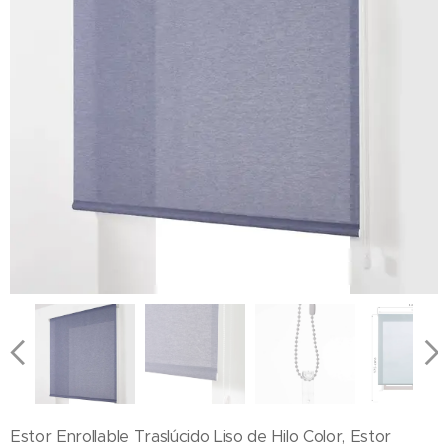
Estor Enrollable Traslúcido Liso de Hilo Color, Estor