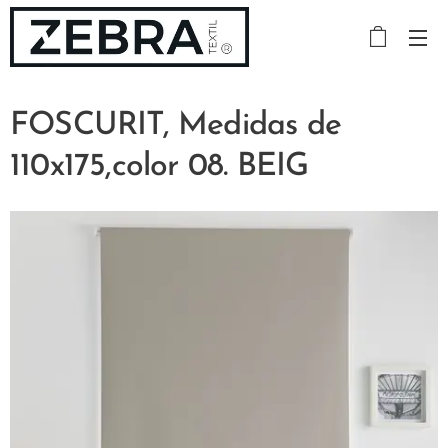
FOSCURIT, Medidas de
110x175,color 08. BEIG