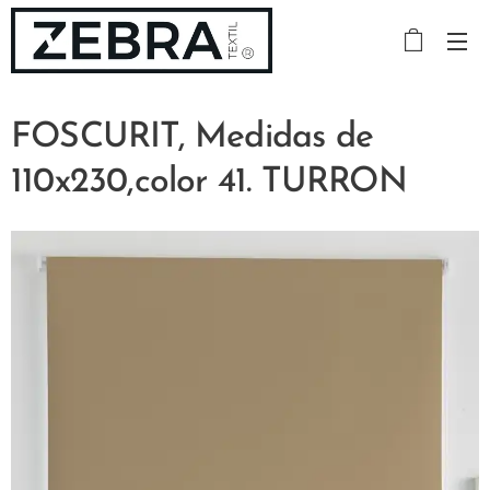
FOSCURIT, Medidas de
110x230,color 41. TURRON