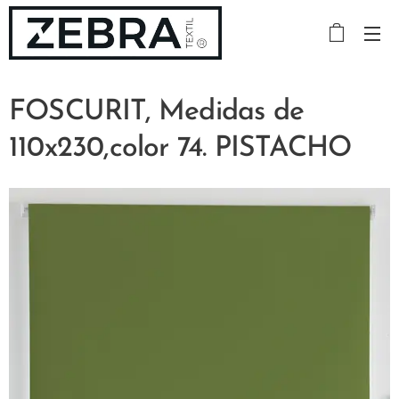
FOSCURIT, Medidas de
110x230,color 74. PISTACHO