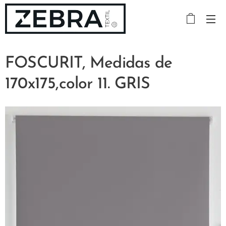
FOSCURIT, Medidas de
170x175,color 11. GRIS