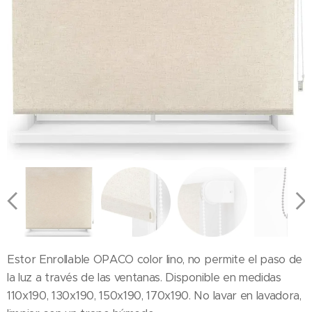
Estor Enrollable OPACO color lino, no permite el paso de
la luz a través de las ventanas. Disponible en medidas
110x190, 130x190, 150x190, 170x190. No lavar en lavadora,