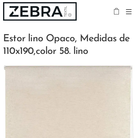
Estor lino Opaco, Medidas de
110x190,color 58. lino