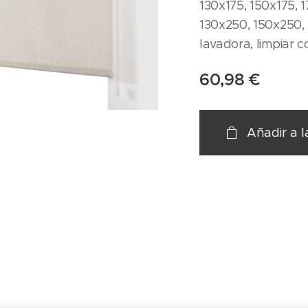
130x175, 150x175, 1
130x250, 150x250, 
lavadora, limpiar 
60,98
€
Añadir a l