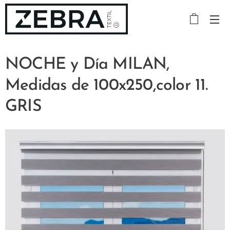
NOCHE y Día MILAN,
Medidas de 100x250,color 11.
GRIS