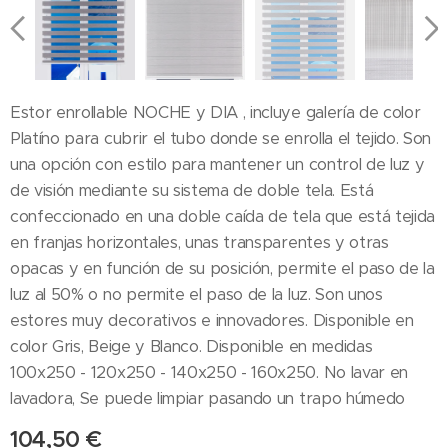
Estor enrollable NOCHE y DIA , incluye galería de color
Platíno para cubrir el tubo donde se enrolla el tejido. Son
una opción con estilo para mantener un control de luz y
de visión mediante su sistema de doble tela. Está
confeccionado en una doble caída de tela que está tejida
en franjas horizontales, unas transparentes y otras
opacas y en función de su posición, permite el paso de la
luz al 50% o no permite el paso de la luz. Son unos
estores muy decorativos e innovadores. Disponible en
color Gris, Beige y Blanco. Disponible en medidas
100x250 - 120x250 - 140x250 - 160x250. No lavar en
lavadora, Se puede limpiar pasando un trapo húmedo
104,50
€