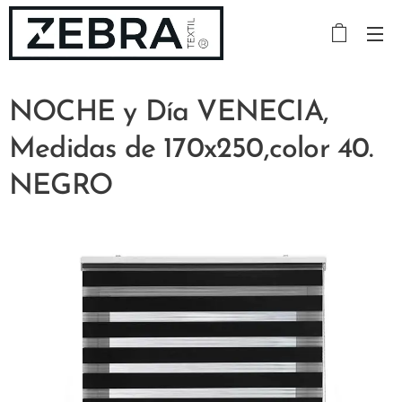
NOCHE y Día VENECIA,
Medidas de 170x250,color 40.
NEGRO