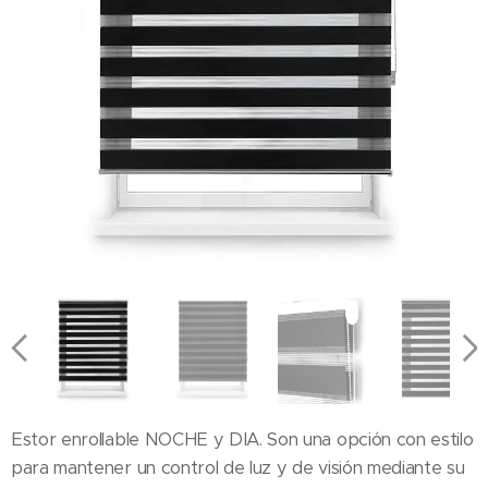
Estor enrollable NOCHE y DIA. Son una opción con estilo
para mantener un control de luz y de visión mediante su