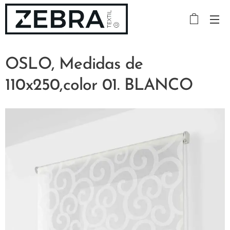
OSLO, Medidas de
110x250,color 01. BLANCO