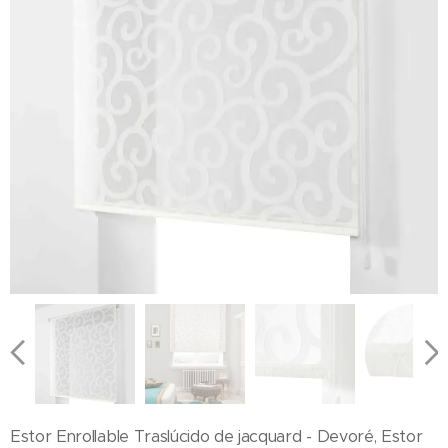
Estor Enrollable Traslúcido de jacquard - Devoré, Estor