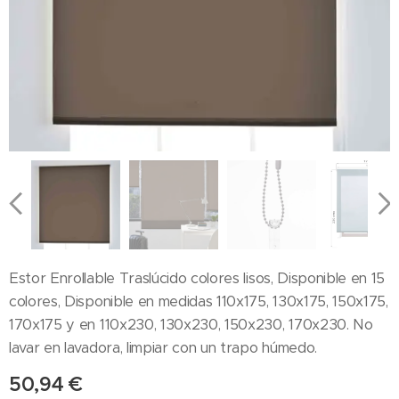
Estor Enrollable Traslúcido colores lisos, Disponible en 15
colores, Disponible en medidas 110x175, 130x175, 150x175,
170x175 y en 110x230, 130x230, 150x230, 170x230. No
lavar en lavadora, limpiar con un trapo húmedo.
50,94
€