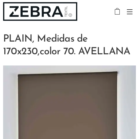
PLAIN, Medidas de
170x230,color 70. AVELLANA