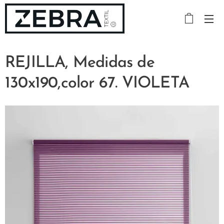
REJILLA, Medidas de
130x190,color 67. VIOLETA