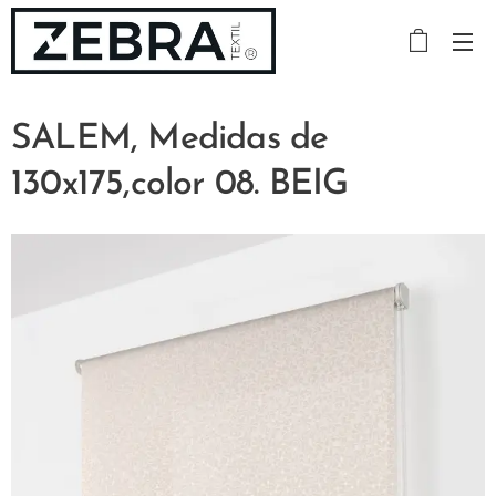
SALEM, Medidas de
130x175,color 08. BEIG