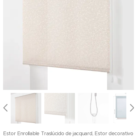
Estor Enrollable Traslúcido de jacquard, Estor decorativo