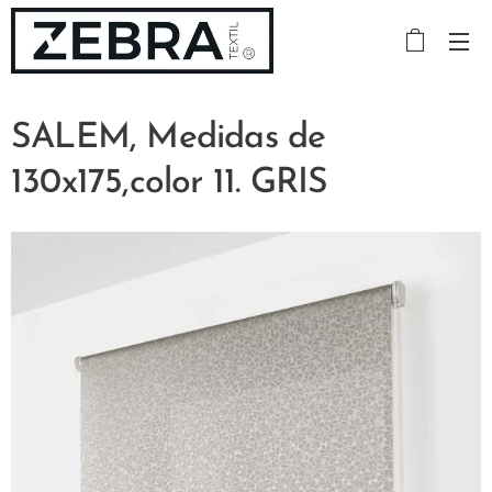
SALEM, Medidas de
130x175,color 11. GRIS