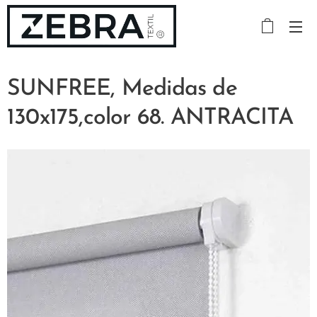
SUNFREE, Medidas de
130x175,color 68. ANTRACITA