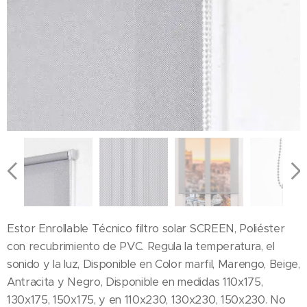
Estor Enrollable Técnico filtro solar SCREEN, Poliéster
con recubrimiento de PVC. Regula la temperatura, el
sonido y la luz, Disponible en Color marfil, Marengo, Beige,
Antracita y Negro, Disponible en medidas 110x175,
130x175, 150x175, y en 110x230, 130x230, 150x230. No