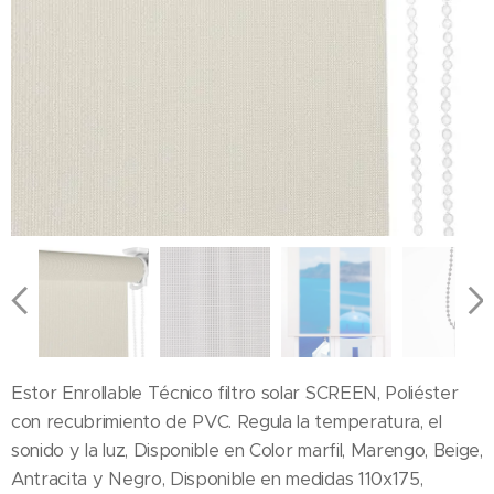
Estor Enrollable Técnico filtro solar SCREEN, Poliéster
con recubrimiento de PVC. Regula la temperatura, el
sonido y la luz, Disponible en Color marfil, Marengo, Beige,
Antracita y Negro, Disponible en medidas 110x175,