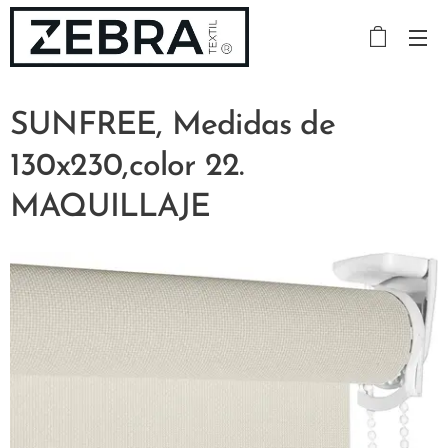
SUNFREE, Medidas de
130x230,color 22.
MAQUILLAJE