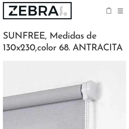
SUNFREE, Medidas de
130x230,color 68. ANTRACITA