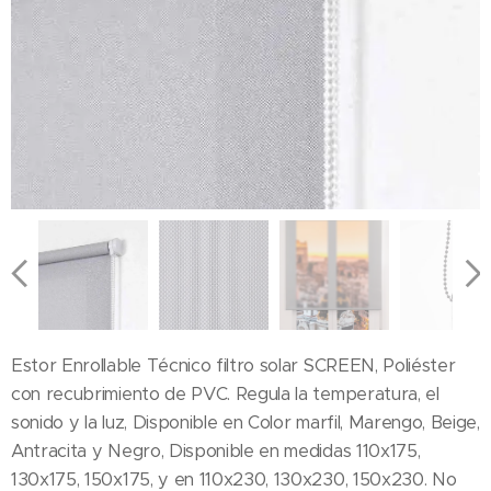
Estor Enrollable Técnico filtro solar SCREEN, Poliéster
con recubrimiento de PVC. Regula la temperatura, el
sonido y la luz, Disponible en Color marfil, Marengo, Beige,
Antracita y Negro, Disponible en medidas 110x175,
130x175, 150x175, y en 110x230, 130x230, 150x230. No