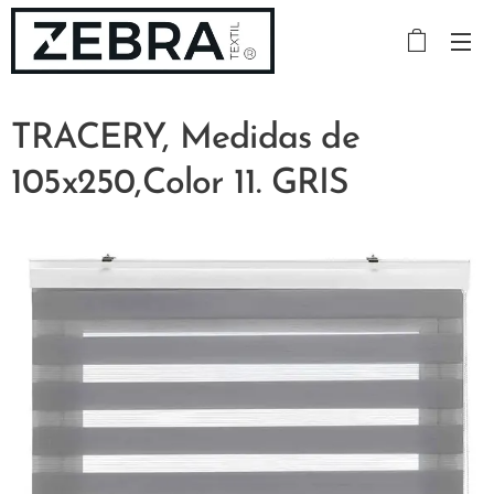
TRACERY, Medidas de
105x250,Color 11. GRIS