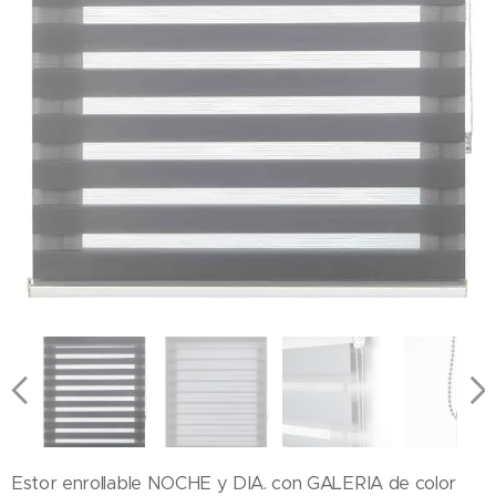
Estor enrollable NOCHE y DIA. con GALERIA de color