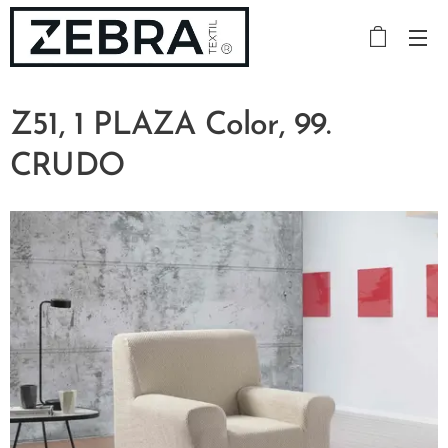
Z51, 1 PLAZA Color, 99.
CRUDO