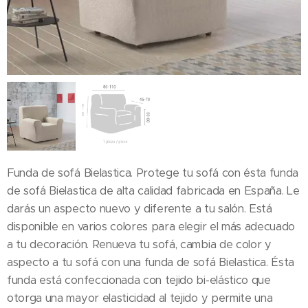
Funda de sofá Bielastica. Protege tu sofá con ésta funda
de sofá Bielastica de alta calidad fabricada en España. Le
darás un aspecto nuevo y diferente a tu salón. Está
disponible en varios colores para elegir el más adecuado
a tu decoración. Renueva tu sofá, cambia de color y
aspecto a tu sofá con una funda de sofá Bielastica. Ésta
funda está confeccionada con tejido bi-elástico que
otorga una mayor elasticidad al tejido y permite una