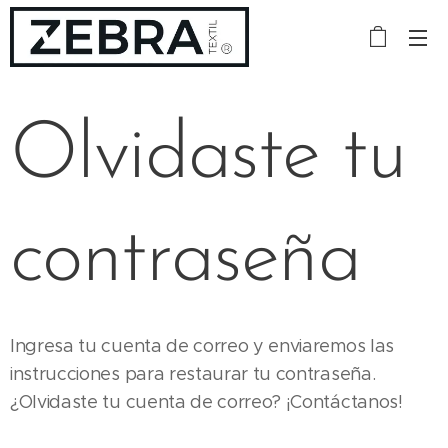
Olvidaste tu
contraseña
Ingresa tu cuenta de correo y enviaremos las
instrucciones para restaurar tu contraseña.
¿Olvidaste tu cuenta de correo? ¡Contáctanos!